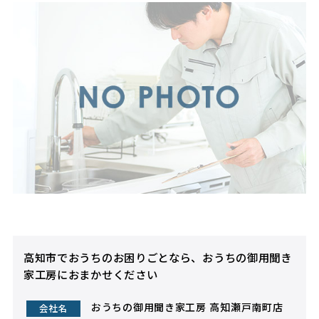
高知市でおうちのお困りごとなら、おうちの御用聞き
家工房におまかせください
おうちの御用聞き家工房 高知瀬戸南町店
会社名