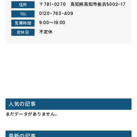
〒781-0270
高知県高知市長浜5002-17
住所
0120-763-409
TEL
9:00～19:00
営業時間
不定休
定休日
人気の記事
まだデータがありません。
最新の記事