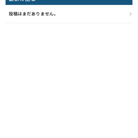
投稿はまだありません。
対応エリア
Area