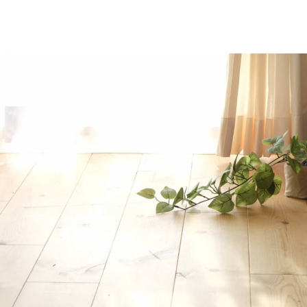
LINEでご相談