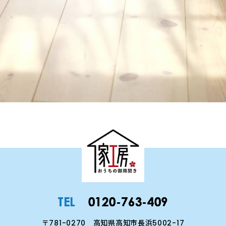
お問い合わせ
営業時間
定休日
不定休
9:00～19:00
TEL
0120-763-409
〒781-0270
高知県高知市長浜5002-17